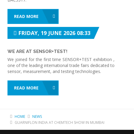
READ MORE
FRIDAY, 19 JUNE 2026 08:33
WE ARE AT SENSOR+TEST!
We joined for the first time SENSOR+TEST exhibition ,
one of the leading international trade fairs dedicated to
sensor, measurement, and testing technologies.
READ MORE
HOME
NEWS
GUARNIFLON INDIA AT CHEMTECH SHOW IN MUMBAI