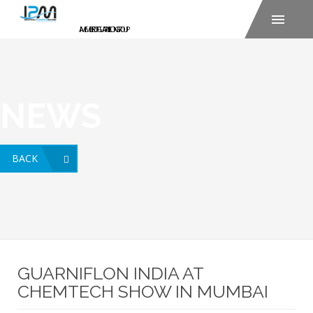
NEWS
BACK
GUARNIFLON INDIA AT
CHEMTECH SHOW IN MUMBAI