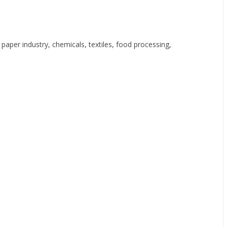
aper industry, chemicals, textiles, food processing,